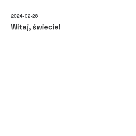
2024-02-28
Witaj, świecie!