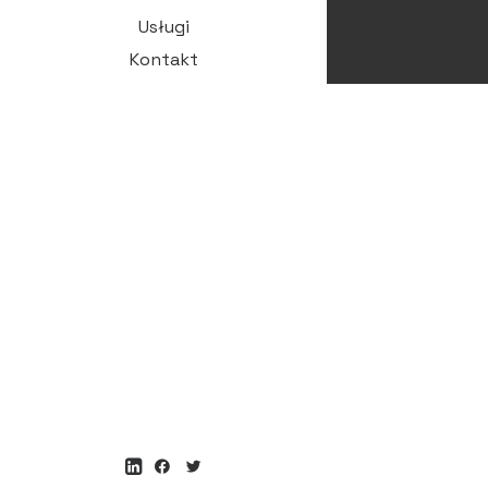
Usługi
Kontakt