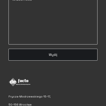
Frycza-Modrzewskiego 15-17,
50-156 Wrocław