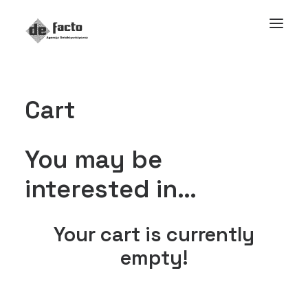
Cart
You may be
interested in…
Your cart is currently
empty!