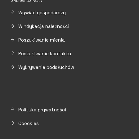
ZAKRES DZIAŁAŃ
Wywiad gospodarczy
Windykacja należności
Poszukiwanie mienia
Poszukiwanie kontaktu
Wykrywanie podsłuchów
Polityka prywatności
Coockies