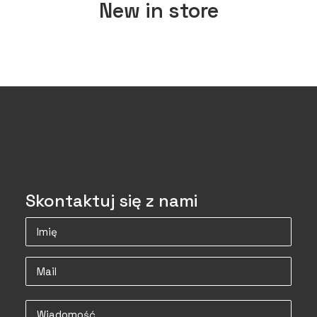
New in store
Skontaktuj się z nami