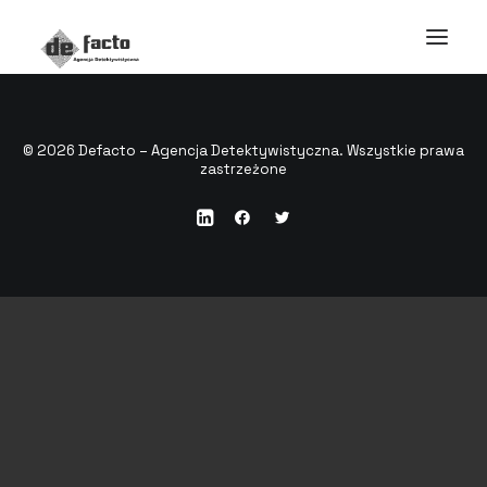
© 2026 Defacto – Agencja Detektywistyczna. Wszystkie prawa
zastrzeżone