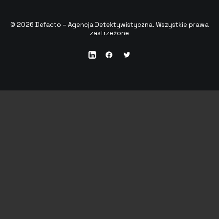
© 2026 Defacto – Agencja Detektywistyczna. Wszystkie prawa
zastrzeżone