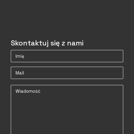
Skontaktuj się z nami