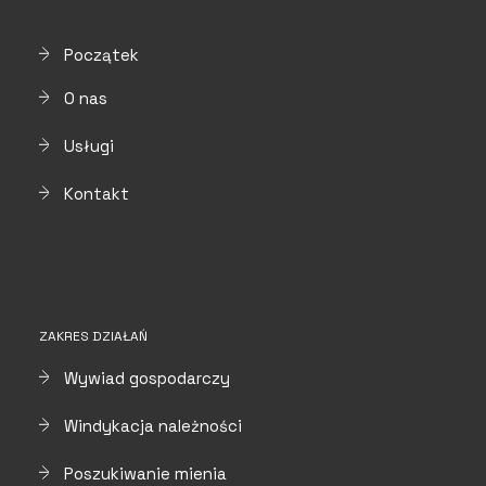
Początek
O nas
Usługi
Kontakt
ZAKRES DZIAŁAŃ
Wywiad gospodarczy
Windykacja należności
Poszukiwanie mienia