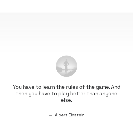
You have to learn the rules of the game. And
You
then you have to play better than anyone
th
else.
Albert Einstein