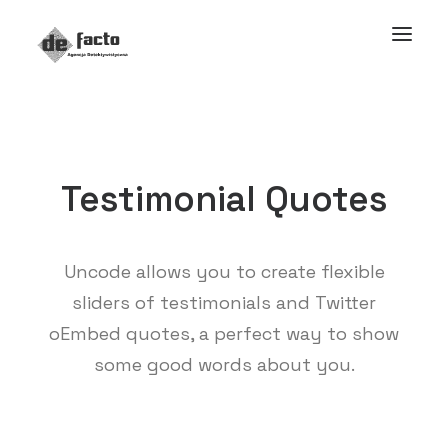
Testimonial Quotes
Uncode allows you to create flexible
sliders of testimonials and Twitter
oEmbed quotes, a perfect way to show
some good words about you.