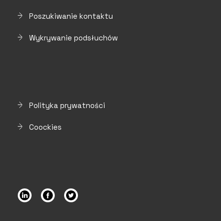
Poszukiwanie kontaktu
Wykrywanie podsłuchów
Polityka prywatności
Coockies