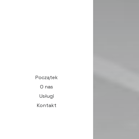
Początek
O nas
Usługi
Kontakt