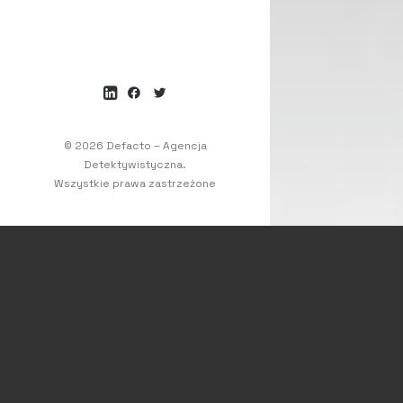
© 2026 Defacto – Agencja
Detektywistyczna.
Wszystkie prawa zastrzeżone
HEADQUARTER