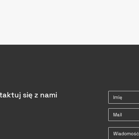
aktuj się z nami