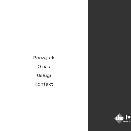
Początek
O nas
Usługi
Kontakt