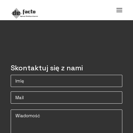
Skontaktuj się z nami