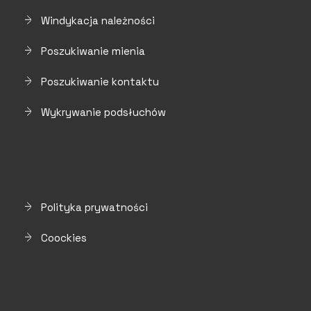
Windykacja należności
Poszukiwanie mienia
Poszukiwanie kontaktu
Wykrywanie podsłuchów
Polityka prywatności
Coockies