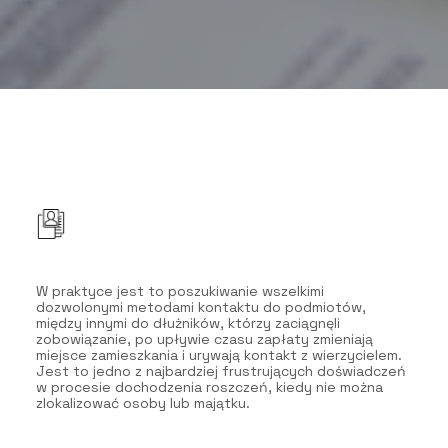
W praktyce jest to poszukiwanie wszelkimi
dozwolonymi metodami kontaktu do podmiotów,
między innymi do dłużników, którzy zaciągnęli
zobowiązanie, po upływie czasu zapłaty zmieniają
miejsce zamieszkania i urywają kontakt z wierzycielem.
Jest to jedno z najbardziej frustrujących doświadczeń
w procesie dochodzenia roszczeń, kiedy nie można
zlokalizować osoby lub majątku.