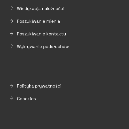
Windykacja należności
Poszukiwanie mienia
Poszukiwanie kontaktu
Wykrywanie podsłuchów
Polityka prywatności
Coockies