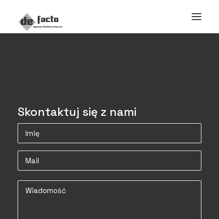
Skontaktuj się z nami