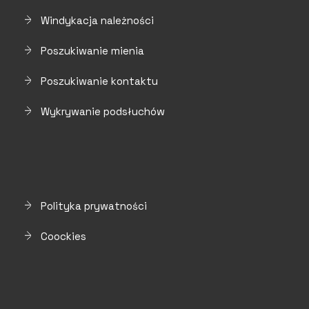
Windykacja należności
Poszukiwanie mienia
Poszukiwanie kontaktu
Wykrywanie podsłuchów
Polityka prywatności
Coockies