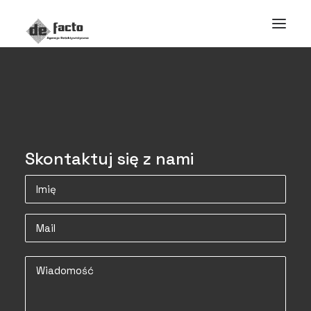
Skontaktuj się z nami