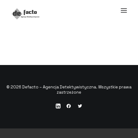
© 2026 Defacto – Agencja Detektywistyczna. Wszystkie prawa
zastrzeżone