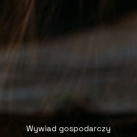
Wywiad gospodarczy