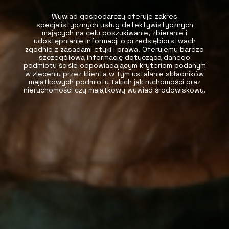
Wywiad gospodarczy oferuje zakres
specjalistycznych usług detektywistycznych
mających na celu poszukiwanie, zbieranie i
udostępnianie informacji o przedsiębiorstwach
zgodnie z zasadami etyki i prawa. Oferujemy bardzo
szczegółową informację dotyczącą danego
podmiotu ściśle odpowiadającym kryteriom podanym
w zleceniu przez klienta w tym ustalanie składników
majątkowych podmiotu takich jak ruchomości oraz
nieruchomości czy majątkowy wywiad środowiskowy.