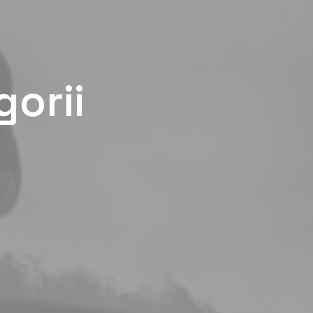
gorii