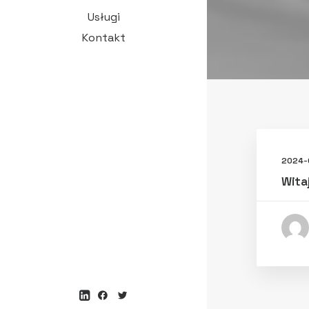
Usługi
Kontakt
2024-
Witaj