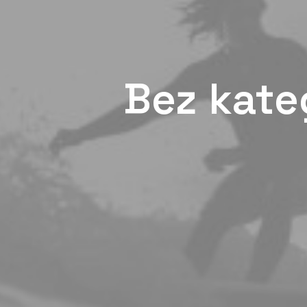
Bez kate