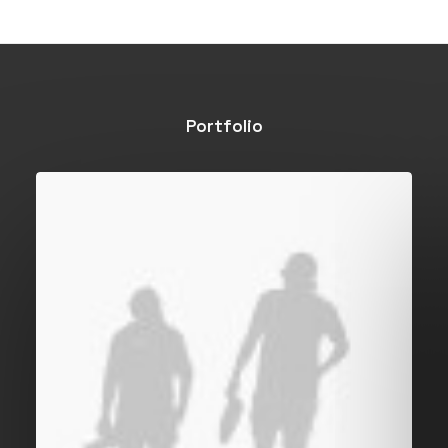
Portfolio