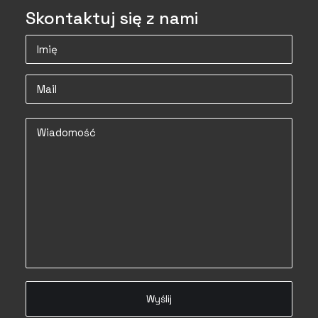
Skontaktuj się z nami