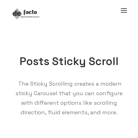
Posts Sticky Scroll
The Sticky Scrolling creates a modern
sticky Carousel that you can configure
with different options like scrolling
direction, fluid elements, and more.