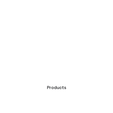
Products