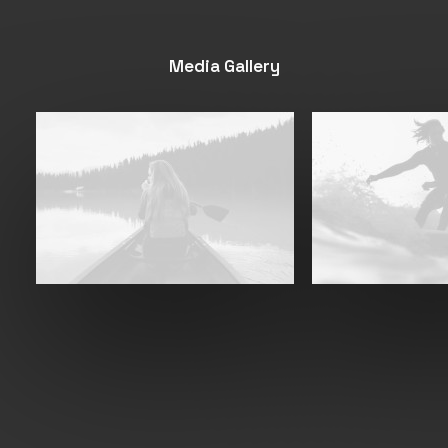
Media Gallery