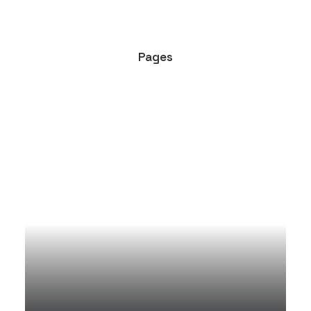
Pages