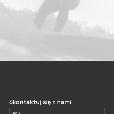
Skontaktuj się z nami