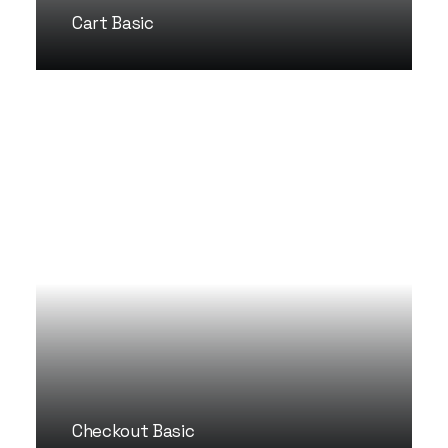
Cart Basic
Checkout Basic