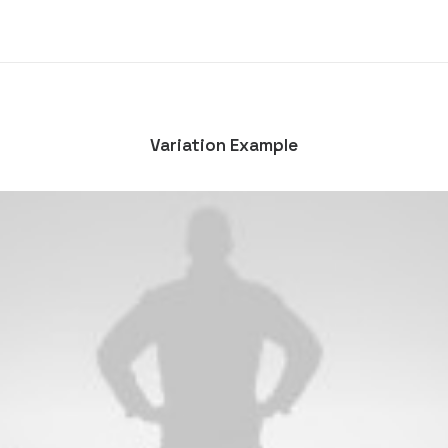
Variation Example