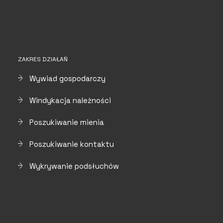
ZAKRES DZIAŁAŃ
Wywiad gospodarczy
Windykacja należności
Poszukiwanie mienia
Poszukiwanie kontaktu
Wykrywanie podsłuchów