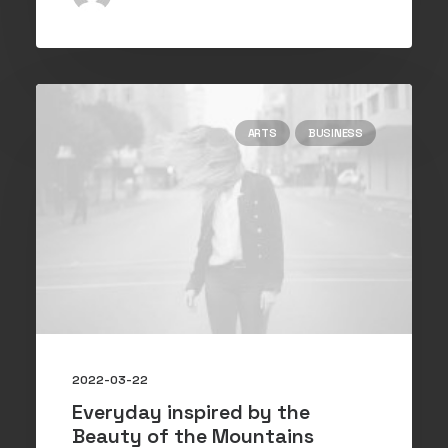
ARTS
BUSINESS
2022-03-22
Everyday inspired by the
Beauty of the Mountains