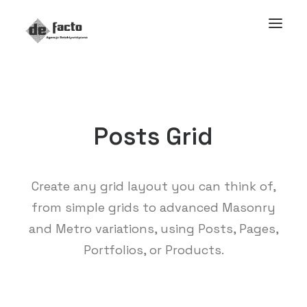
Posts Grid
Create any grid layout you can think of,
from simple grids to advanced Masonry
and Metro variations, using Posts, Pages,
Portfolios, or Products.